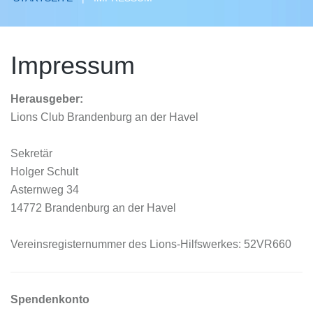
Impressum
Herausgeber:
Lions Club Brandenburg an der Havel
Sekretär
Holger Schult
Asternweg 34
14772 Brandenburg an der Havel
Vereinsregisternummer des Lions-Hilfswerkes: 52VR660
Spendenkonto