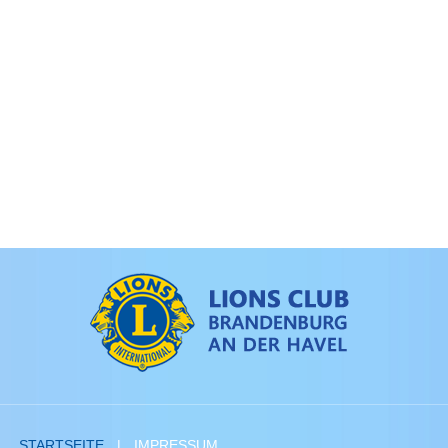
STARTSEITE
IMPRESSUM