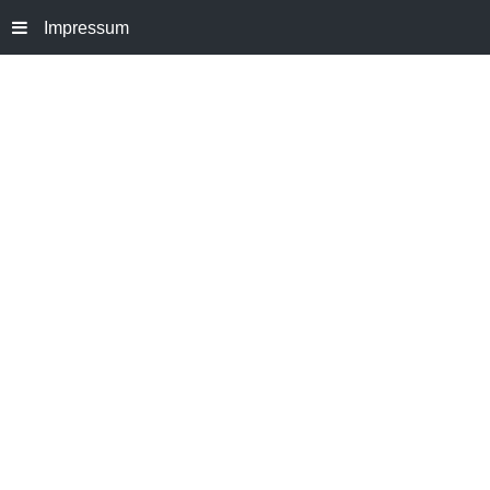
Impressum