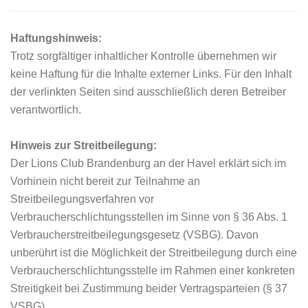
Haftungshinweis:
Trotz sorgfältiger inhaltlicher Kontrolle übernehmen wir
keine Haftung für die Inhalte externer Links. Für den Inhalt
der verlinkten Seiten sind ausschließlich deren Betreiber
verantwortlich.
Hinweis zur Streitbeilegung:
Der Lions Club Brandenburg an der Havel erklärt sich im
Vorhinein nicht bereit zur Teilnahme an
Streitbeilegungsverfahren vor
Verbraucherschlichtungsstellen im Sinne von § 36 Abs. 1
Verbraucherstreitbeilegungsgesetz (VSBG). Davon
unberührt ist die Möglichkeit der Streitbeilegung durch eine
Verbraucherschlichtungsstelle im Rahmen einer konkreten
Streitigkeit bei Zustimmung beider Vertragsparteien (§ 37
VSBG).