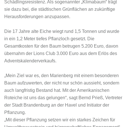
Schädlingsresistenz. Als sogenannter „Klimabaum“ trägt
sie dazu bei, die städtischen Grünflächen an zukünftige
Herausforderungen anzupassen.
Die 17 Jahre alte Eiche wiegt rund 1,5 Tonnen und wurde
in ein 1,2 Meter tiefes Pflanzloch gesetzt. Die
Gesamtkosten für den Baum betrugen 5.200 Euro, davon
übernahm der Lions Club 3.000 Euro aus dem Erlös des
Adventskalenderverkaufs.
„Mein Ziel war es, den Marienberg mit einem besonderen
Baum aufzuwerten, der nicht nur schön aussieht, sondern
auch langfristig Bestand hat. Mit der Amerikanischen
Roteiche ist uns das gelungen“, sagt Bernd Prieß, Vertreter
der Stadt Brandenburg an der Havel und Initiator der
Pflanzung.
„Mit dieser Pflanzung setzen wir ein starkes Zeichen für