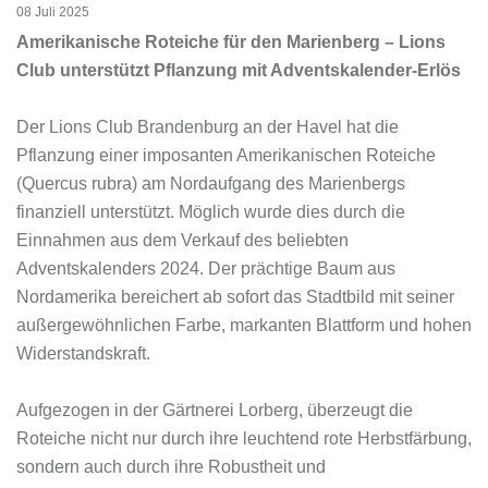
08 Juli 2025
Amerikanische Roteiche für den Marienberg – Lions
Club unterstützt Pflanzung mit Adventskalender-Erlös
Der Lions Club Brandenburg an der Havel hat die
Pflanzung einer imposanten Amerikanischen Roteiche
(Quercus rubra) am Nordaufgang des Marienbergs
finanziell unterstützt. Möglich wurde dies durch die
Einnahmen aus dem Verkauf des beliebten
Adventskalenders 2024. Der prächtige Baum aus
Nordamerika bereichert ab sofort das Stadtbild mit seiner
außergewöhnlichen Farbe, markanten Blattform und hohen
Widerstandskraft.
Aufgezogen in der Gärtnerei Lorberg, überzeugt die
Roteiche nicht nur durch ihre leuchtend rote Herbstfärbung,
sondern auch durch ihre Robustheit und