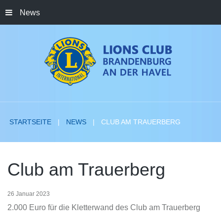
News
STARTSEITE
NEWS
CLUB AM TRAUERBERG
Club
am
Trauerberg
26 Januar 2023
2.000 Euro für die Kletterwand des Club am Trauerberg