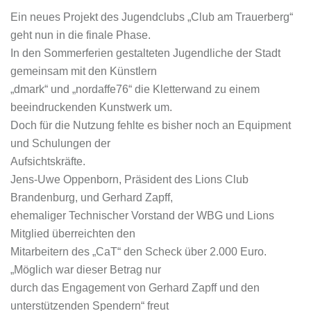
Ein neues Projekt des Jugendclubs „Club am Trauerberg“
geht nun in die finale Phase.
In den Sommerferien gestalteten Jugendliche der Stadt
gemeinsam mit den Künstlern
„dmark“ und „nordaffe76“ die Kletterwand zu einem
beeindruckenden Kunstwerk um.
Doch für die Nutzung fehlte es bisher noch an Equipment
und Schulungen der
Aufsichtskräfte.
Jens-Uwe Oppenborn, Präsident des Lions Club
Brandenburg, und Gerhard Zapff,
ehemaliger Technischer Vorstand der WBG und Lions
Mitglied überreichten den
Mitarbeitern des „CaT“ den Scheck über 2.000 Euro.
„Möglich war dieser Betrag nur
durch das Engagement von Gerhard Zapff und den
unterstützenden Spendern“ freut