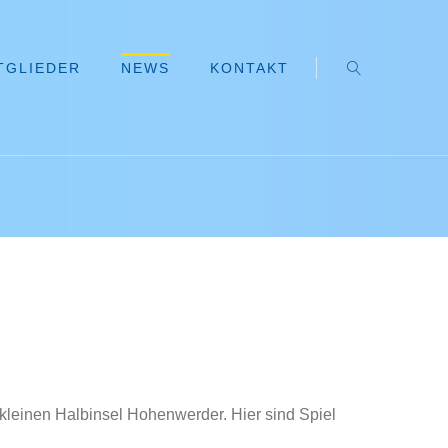
TGLIEDER
NEWS
KONTAKT
kleinen Halbinsel Hohenwerder. Hier sind Spiel